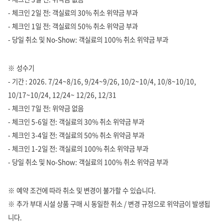
- 체크인 2일 전: 객실료의 30% 취소 위약금 부과
- 체크인 1일 전: 객실료의 50% 취소 위약금 부과
- 당일 취소 및 No-Show: 객실료의 100% 취소 위약금 부과
※ 성수기
- 기간 : 2026. 7/24~8/16, 9/24~9/26, 10/2~10/4, 10/8~10/10,
10/17~10/24, 12/24~ 12/26, 12/31
- 체크인 7일 전: 위약금 없음
- 체크인 5-6일 전: 객실료의 30% 취소 위약금 부과
- 체크인 3-4일 전: 객실료의 50% 취소 위약금 부과
- 체크인 1-2일 전: 객실료의 100% 취소 위약금 부과
- 당일 취소 및 No-Show: 객실료의 100% 취소 위약금 부과
※ 예약 조건에 따라 취소 및 변경이 불가할 수 있습니다.
※ 추가 부대 시설 상품 구매 시 동일한 취소 / 변경 규정으로 위약금이 발생됩
니다.