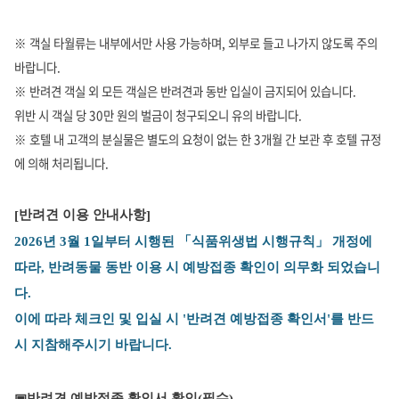
※ 객실 타월류는 내부에서만 사용 가능하며, 외부로 들고 나가지 않도록 주의
바랍니다.
※ 반려견 객실 외 모든 객실은 반려견과 동반 입실이 금지되어 있습니다.
위반 시 객실 당 30만 원의 벌금이 청구되오니 유의 바랍니다.
※ 호텔 내 고객의 분실물은 별도의 요청이 없는 한 3개월 간 보관 후 호텔 규정
에 의해 처리됩니다.
반려견 이용 안내사항
[
]
2026년 3월 1일부터 시행된 「식품위생법 시행규칙」 개정에
따라, 반려동물 동반 이용 시 예방접종 확인이 의무화 되었습니
다.
이에 따라 체크인 및 입실 시 '반려견 예방접종 확인서'를 반드
시 지참해주시기 바랍니다.
반려견 예방접종 확인서 확인
필수
▣