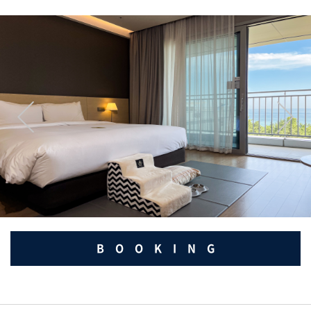
BOOKING