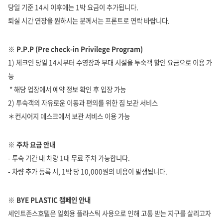
당일 기준 14시 이후에는 1박 요금이 추가됩니다.
퇴실 시간 연장을 원하시는 분께서는 프론트로 연락 바랍니다.
※ P.P.P (Pre check-in Privilege Program)
1) 체크인 당일 14시부터 수영장과 부대 시설을 투숙객 할인 요금으로 이용 가
능
* 해당 업장에서 예약 정보 확인 후 입장 가능
2) 투숙객의 자유로운 이동과 편의를 위한 짐 보관 서비스
＊컨시어지 데스크에서 보관 서비스 이용 가능
※ 주차 요금 안내
- 투숙 기간 내 차량 1대 무료 주차 가능합니다.
- 차량 추가 등록 시, 1박 당 10,000원의 비용이 발생됩니다.
※ BYE PLASTIC 캠페인 안내
세인트존스호텔은 일회용 플라스틱 사용으로 인해 고통 받는 지구를 살리고자