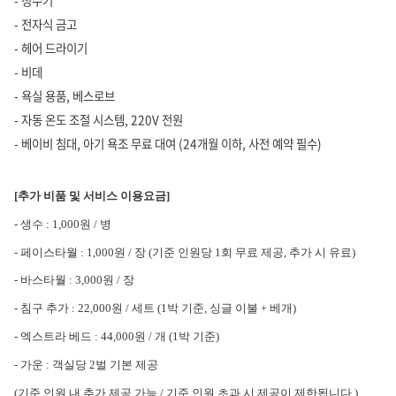
- 정수기
- 전자식 금고
- 헤어 드라이기
- 비데
- 욕실 용품, 베스로브
- 자동 온도 조절 시스템, 220V 전원
- 베이비 침대, 아기 욕조 무료 대여 (24개월 이하, 사전 예약 필수)
[추가 비품 및 서비스 이용요금]
- 생수 : 1,000원 / 병
- 페이스타월 : 1,000원 / 장 (기준 인원당 1회 무료 제공, 추가 시 유료)
- 바스타월 : 3,000원 / 장
- 침구 추가 : 22,000원 / 세트 (1박 기준, 싱글 이불 + 베개)
- 엑스트라 베드 : 44,000원 / 개 (1박 기준)
- 가운 : 객실당 2벌 기본 제공
(기준 인원 내 추가 제공 가능 / 기준 인원 초과 시 제공이 제한됩니다.)