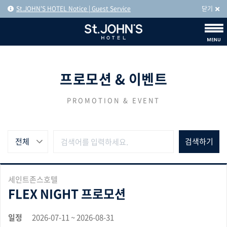
St.JOHN'S HOTEL Notice | Guest Service
닫기
프로모션 & 이벤트
PROMOTION & EVENT
전체
세인트존스호텔
FLEX NIGHT 프로모션
일정
2026-07-11 ~ 2026-08-31