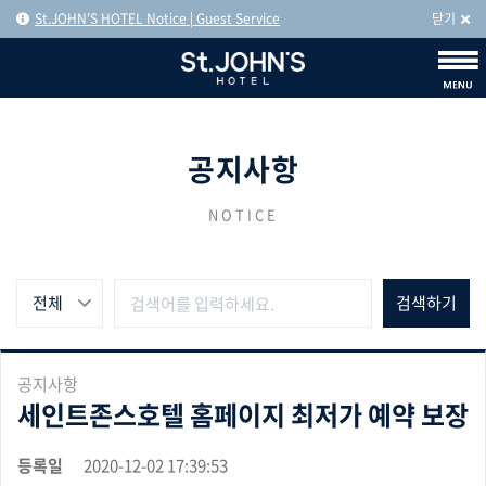
St.JOHN'S HOTEL Notice | Guest Service
닫기
공지사항
NOTICE
전체
공지사항
세인트존스호텔 홈페이지 최저가 예약 보장
등록일
2020-12-02 17:39:53