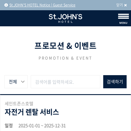
St.JOHN'S HOTEL Notice | Guest Service
닫기
프로모션 & 이벤트
PROMOTION & EVENT
전체
세인트존스호텔
자전거 렌탈 서비스
일정
2025-01-01 ~ 2025-12-31