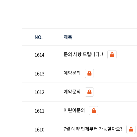
NO.
제목
문의 사항 드립니다. !
1614
예약문의
1613
예약문의
1612
어린이문의
1611
7월 예약 언제부터 가능할까요?
1610