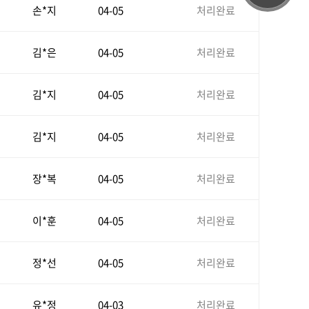
손*지
04-05
처리완료
김*은
04-05
처리완료
김*지
04-05
처리완료
김*지
04-05
처리완료
장*복
04-05
처리완료
이*훈
04-05
처리완료
정*선
04-05
처리완료
유*정
04-03
처리완료