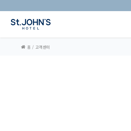
홈
고객센터