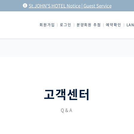
St.JOHN'S HOTEL Notice | Guest Service
회원가입
로그인
분양회원 추첨
예약확인
LA
고객센터
Q&A