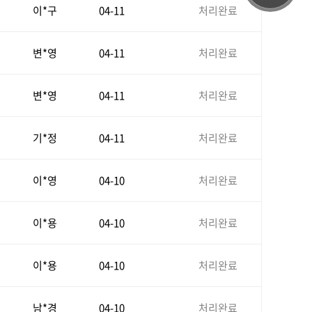
이*구
04-11
처리완료
변*영
04-11
처리완료
변*영
04-11
처리완료
기*정
04-11
처리완료
이*영
04-10
처리완료
이*용
04-10
처리완료
이*용
04-10
처리완료
남*경
04-10
처리완료