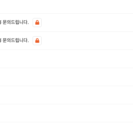
휴 문의드립니다.
휴 문의드립니다.