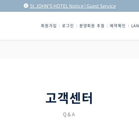
St.JOHN'S HOTEL Notice | Guest Service
회원가입
로그인
분양회원 추첨
예약확인
LA
고객센터
Q&A