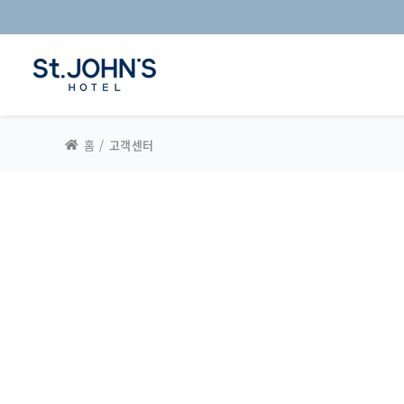
홈
고객센터