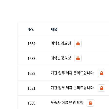
NO.
제목
예약변경요청
1634
예약변경요청
1633
기관 업무 제휴 문의드립니다.
1632
기관 업무 제휴 문의드립니다.
1631
투숙자 이름 변경 요청
1630