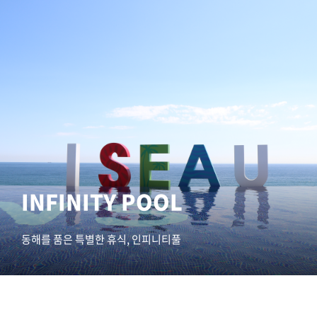
INFINITY POOL
동해를 품은 특별한 휴식, 인피니티풀