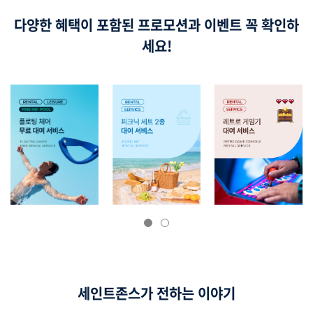
다양한 혜택이 포함된 프로모션과 이벤트 꼭 확인하
세요!
세인트존스가 전하는 이야기