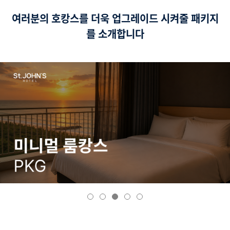
여러분의 호캉스를 더욱 업그레이드 시켜줄 패키지
를 소개합니다