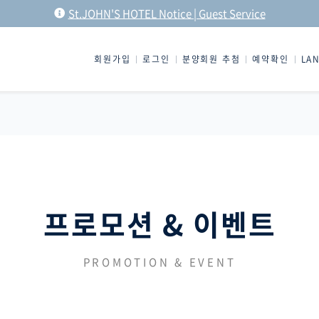
St.JOHN'S HOTEL Notice | Guest Service
회원가입
로그인
분양회원 추첨
예약확인
LA
프로모션 & 이벤트
PROMOTION & EVENT