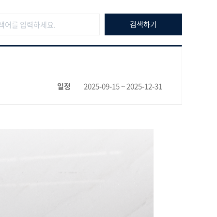
일정
2025-09-15 ~ 2025-12-31