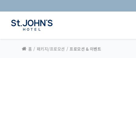
홈
패키지/프로모션
프로모션 & 이벤트