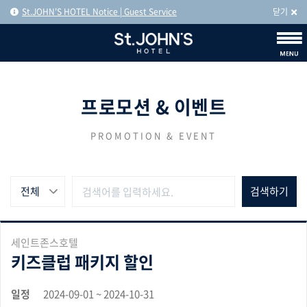
St.JOHN'S HOTEL Notice | Guest Service
닫기
프로모션 & 이벤트
PROMOTION & EVENT
전체
세인트존스호텔
키즈클럽 패키지 할인
일정
2024-09-01 ~ 2024-10-31