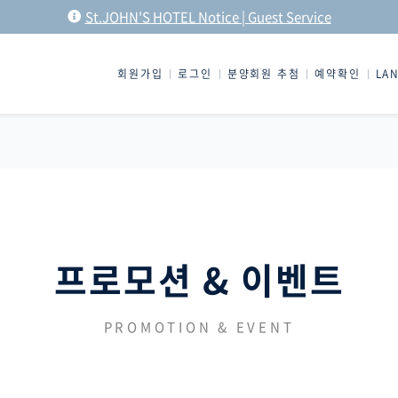
St.JOHN'S HOTEL Notice | Guest Service
회원가입
로그인
분양회원 추첨
예약확인
LA
프로모션 & 이벤트
PROMOTION & EVENT