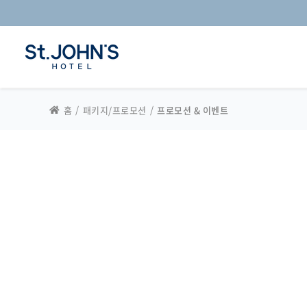
홈
패키지/프로모션
프로모션 & 이벤트