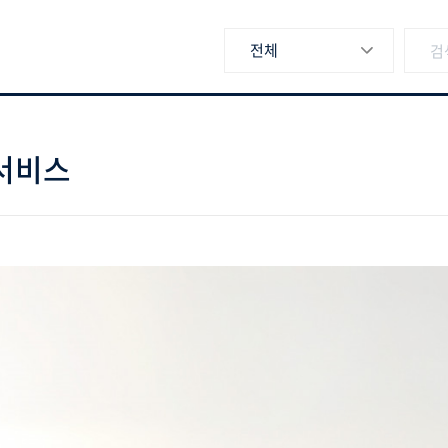
전체
서비스