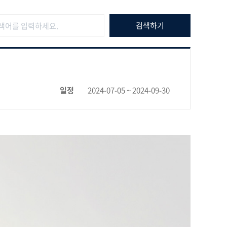
일정
2024-07-05 ~ 2024-09-30