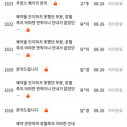
추캉스 패키지 문의
1023
고*주
08-26
처리완료
예약을 인지하지 못했던 부분, 호텔
측의 어떠한 연락이나 안내가 없었던
1022
유*아
08-26
처리완료
…
예약을 인지하지 못했던 부분, 호텔
측의 어떠한 연락이나 안내가 없었던
1021
유*아
08-26
처리완료
…
문의드립니다
1020
임*경
08-26
처리완료
예약을 인지하지 못했던 부분, 호텔
측의 어떠한 연락이나 안내가 없었던
1019
유*아
08-26
처리완료
…
문의드립니다
1018
임*경
08-26
처리완료
예약 관련하여 호텔측의 어떠한 안내